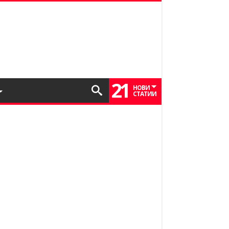
21
НОВИ
СТАТИИ