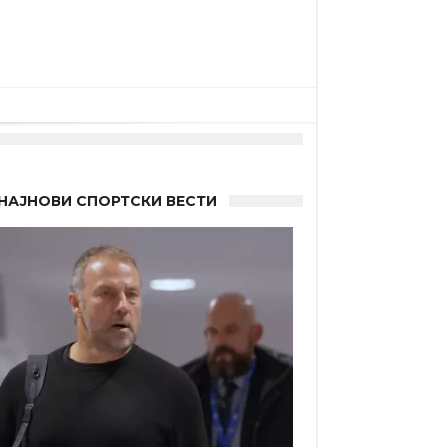
НАЈНОВИ СПОРТСКИ ВЕСТИ