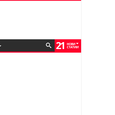
21
НОВИ
СТАТИИ