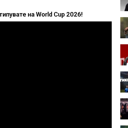
ипувате на World Cup 2026!