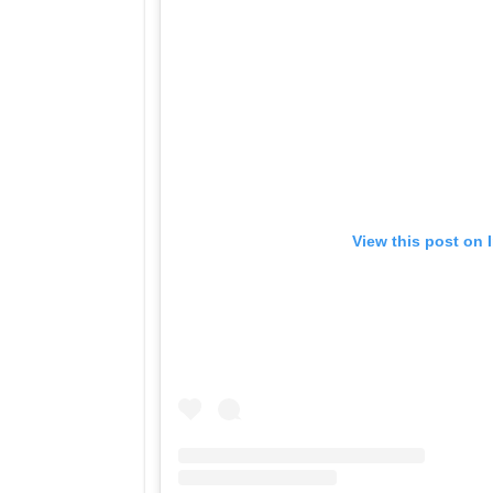
View this post on 