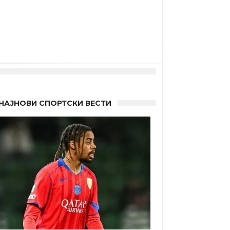
НАЈНОВИ СПОРТСКИ ВЕСТИ