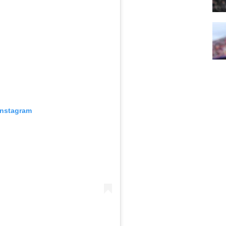
Instagram