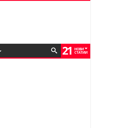
21
НОВИ
СТАТИИ