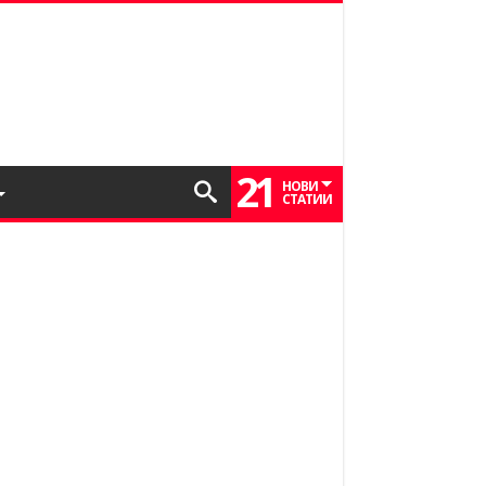
21
НОВИ
СТАТИИ