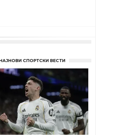
НАЈНОВИ СПОРТСКИ ВЕСТИ