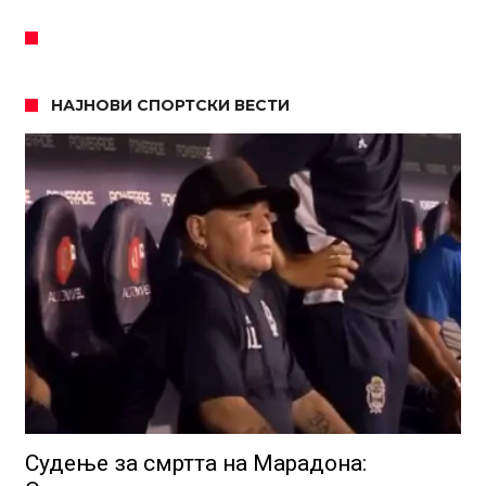
НАЈНОВИ СПОРТСКИ ВЕСТИ
Судење за смртта на Марадона: