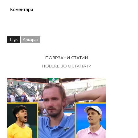
Коментари
Tags
Алкараз
ПОВРЗАНИ СТАТИИ
ПОВЕЌЕ ВО ОСТАНАТИ