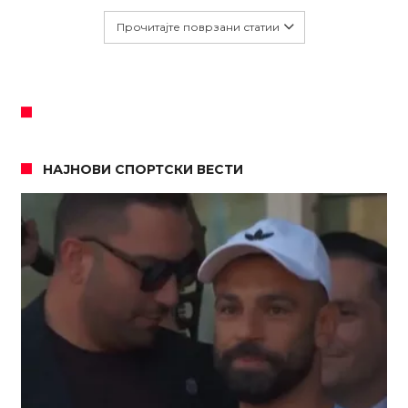
Прочитајте поврзани статии
НАЈНОВИ СПОРТСКИ ВЕСТИ