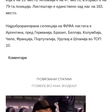
79-та позиција. Лихтештајн е единствено зад нас на 183.
место.
Најдоброрангирана селекција на ФИФА листата е
Аргентина, пред Германија, Бразил, Белгија, Колумбија,
Чиле, Франција, Португалија, Уругвај и Шпанија во ТОП
10.
Коментари
ПОВРЗАНИ СТАТИИ
ПОВЕЌЕ ВО МАК ФУДБАЛ