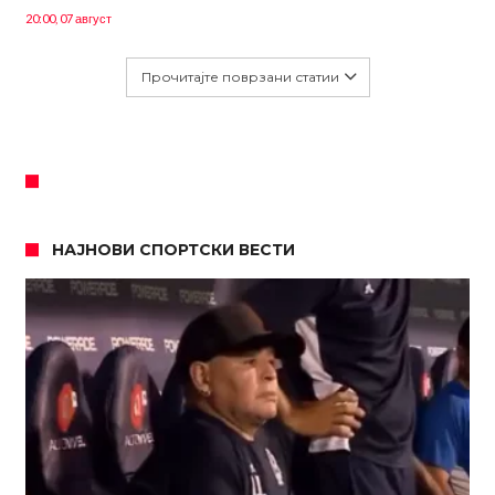
20:00, 07 август
Прочитајте поврзани статии
НАЈНОВИ СПОРТСКИ ВЕСТИ