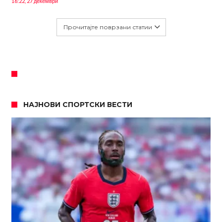
16:22, 27 декември
Прочитајте поврзани статии
НАЈНОВИ СПОРТСКИ ВЕСТИ