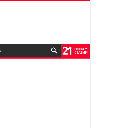
21
НОВИ
СТАТИИ