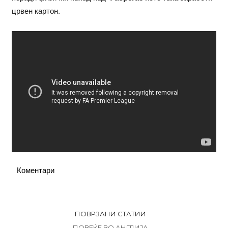
црвен картон.
Коментари
ПОВРЗАНИ СТАТИИ
ПОВЕЌЕ ВО АНГЛИЈА