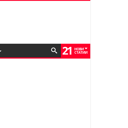
21
НОВИ
СТАТИИ