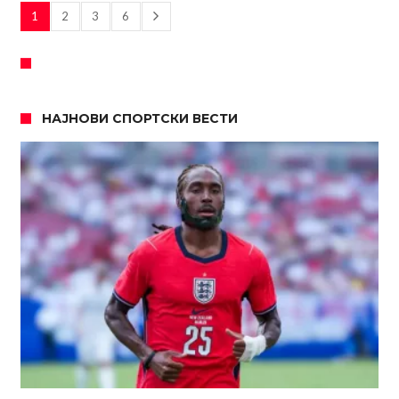
1
2
3
6
НАЈНОВИ СПОРТСКИ ВЕСТИ