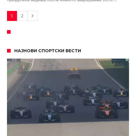
1
2
НАЈНОВИ СПОРТСКИ ВЕСТИ