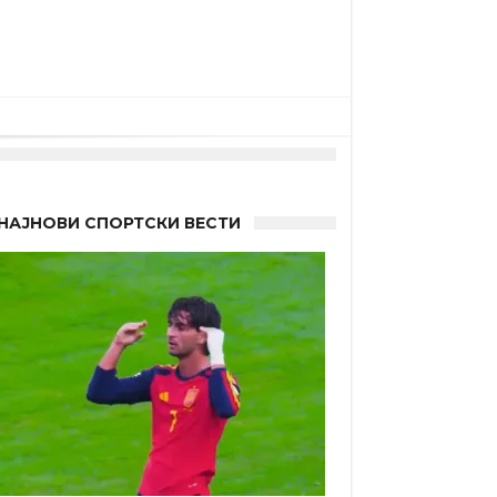
НАЈНОВИ СПОРТСКИ ВЕСТИ