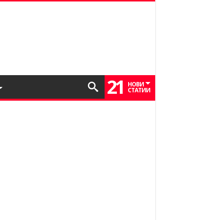
21
НОВИ
СТАТИИ