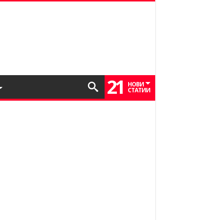
21
НОВИ
СТАТИИ