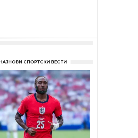
НАЈНОВИ СПОРТСКИ ВЕСТИ
а”