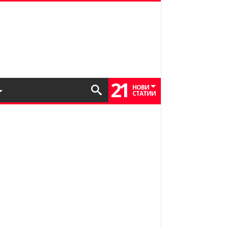
21
НОВИ
СТАТИИ