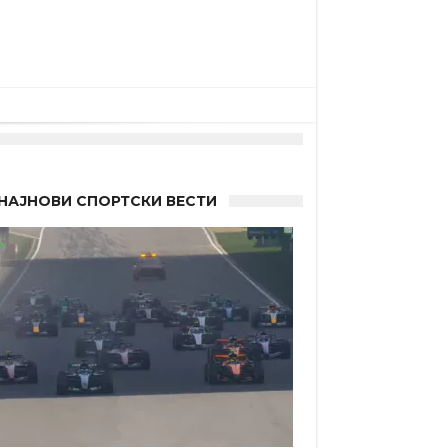
НАЈНОВИ СПОРТСКИ ВЕСТИ