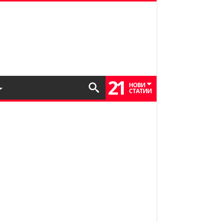
21
НОВИ
СТАТИИ