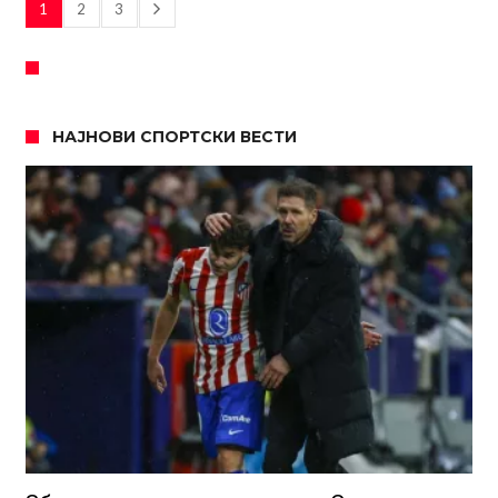
1
2
3
НАЈНОВИ СПОРТСКИ ВЕСТИ