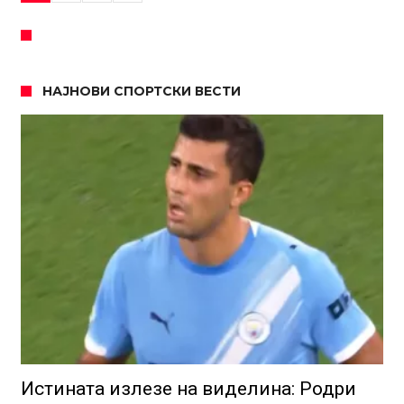
НАЈНОВИ СПОРТСКИ ВЕСТИ
Истината излезе на виделина: Родри