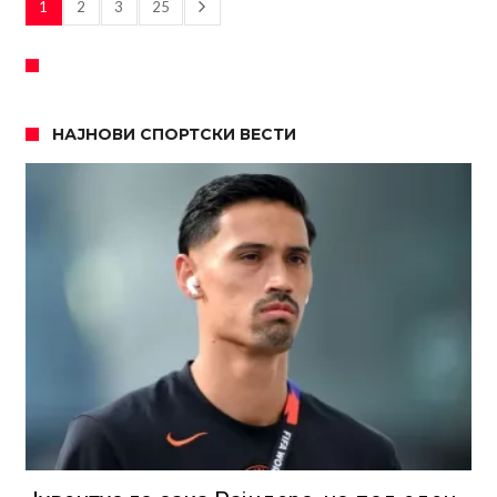
1
2
3
25
НАЈНОВИ СПОРТСКИ ВЕСТИ