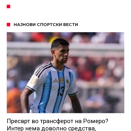
НАЈНОВИ СПОРТСКИ ВЕСТИ
Пресврт во трансферот на Ромеро?
Интер нема доволно средства,