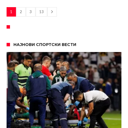
1
2
3
13
НАЈНОВИ СПОРТСКИ ВЕСТИ