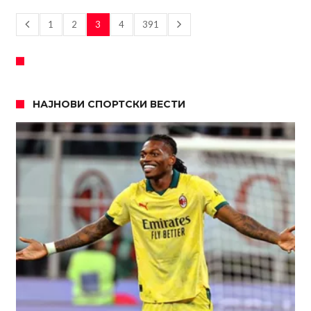
1
2
3
4
391
НАЈНОВИ СПОРТСКИ ВЕСТИ