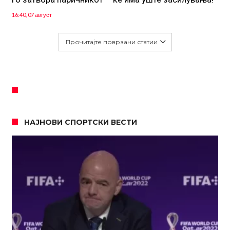
16:40, 07 август
Прочитајте поврзани статии
НАЈНОВИ СПОРТСКИ ВЕСТИ