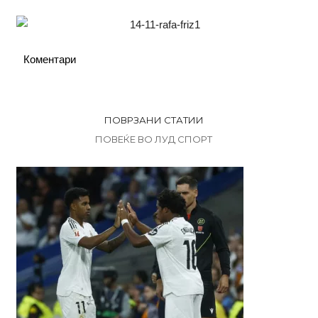
Коментари
ПОВРЗАНИ СТАТИИ
ПОВЕЌЕ ВО ЛУД СПОРТ