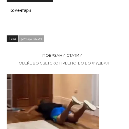
Коментари
Tags
ричарлисон
ПОВРЗАНИ СТАТИИ
ПОВЕЌЕ ВО СВЕТСКО ПРВЕНСТВО ВО ФУДБАЛ