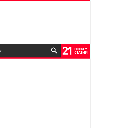
21
НОВИ
СТАТИИ