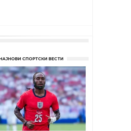
НАЈНОВИ СПОРТСКИ ВЕСТИ
а”