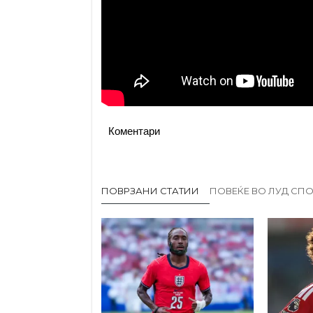
Коментари
ПОВРЗАНИ СТАТИИ
ПОВЕЌЕ ВО ЛУД СПО