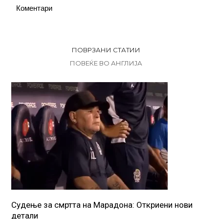
Коментари
ПОВРЗАНИ СТАТИИ
ПОВЕЌЕ ВО АНГЛИЈА
Судење за смртта на Марадона: Откриени нови
детали