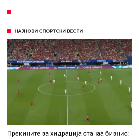
НАЈНОВИ СПОРТСКИ ВЕСТИ
Прекините за хидрација станаа бизнис: