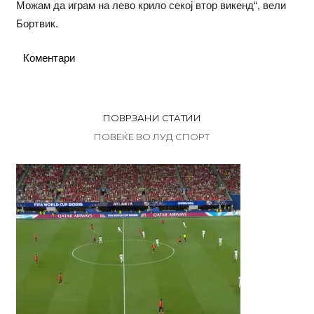
Можам да играм на лево крило секој втор викенд“, вели
Бортвик.
Коментари
ПОВРЗАНИ СТАТИИ
ПОВЕЌЕ ВО ЛУД СПОРТ