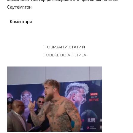
Саутемптон.
Коментари
ПОВРЗАНИ СТАТИИ
ПОВЕЌЕ ВО АНГЛИЈА