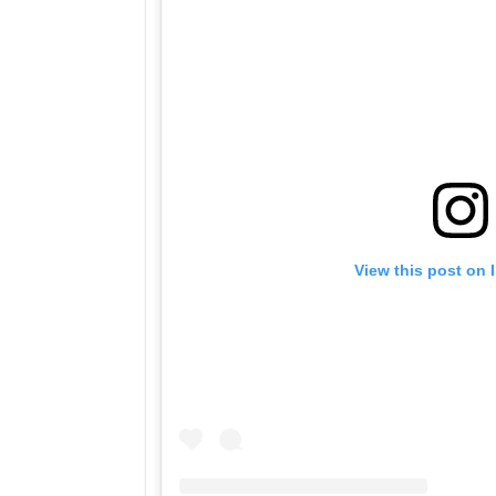
View this post on 