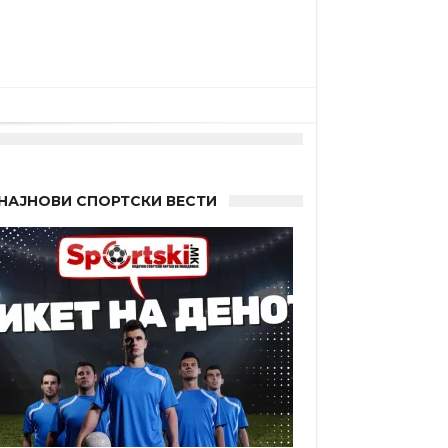
НАЈНОВИ СПОРТСКИ ВЕСТИ
а”