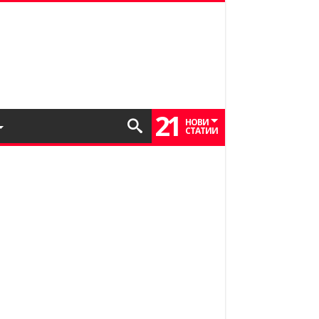
21
НОВИ
СТАТИИ