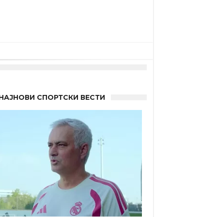
НАЈНОВИ СПОРТСКИ ВЕСТИ