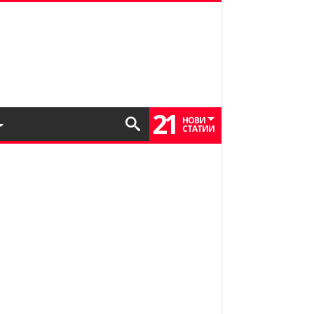
21
НОВИ
СТАТИИ