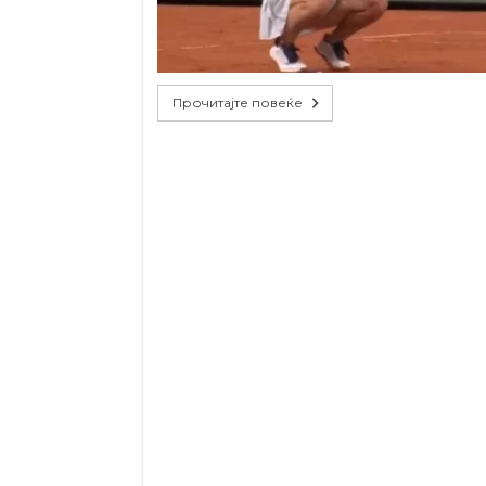
Прочитајте повеќе