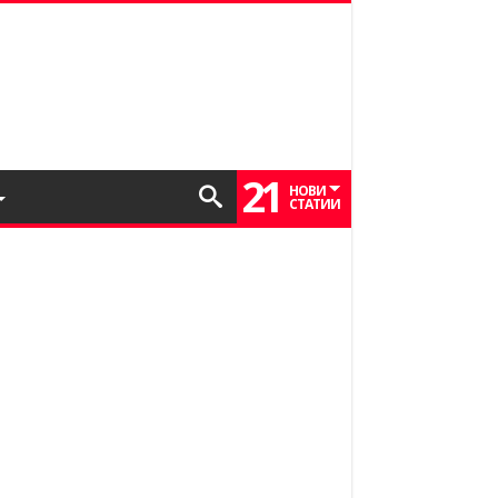
21
НОВИ
СТАТИИ