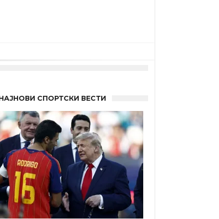
НАЈНОВИ СПОРТСКИ ВЕСТИ