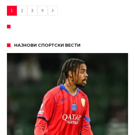
1
2
3
9
НАЈНОВИ СПОРТСКИ ВЕСТИ