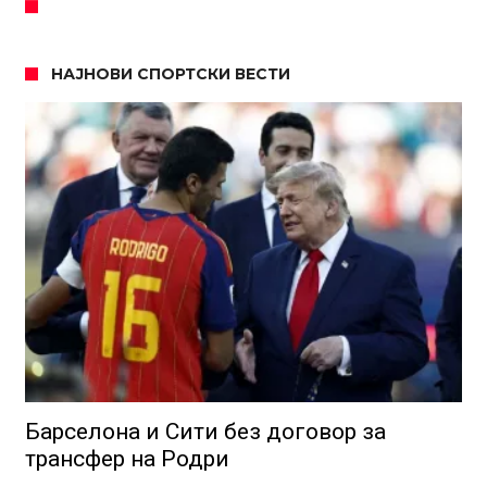
НАЈНОВИ СПОРТСКИ ВЕСТИ
Барселона и Сити без договор за
трансфер на Родри