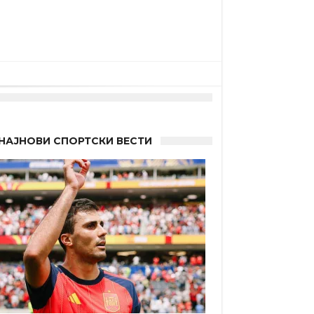
 другиот?
НАЈНОВИ СПОРТСКИ ВЕСТИ