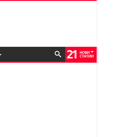
21
НОВИ
СТАТИИ