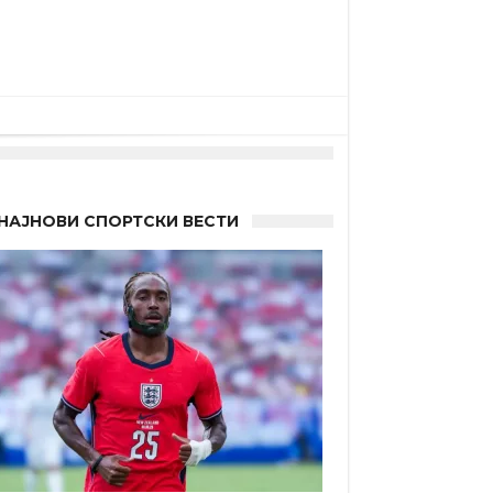
НАЈНОВИ СПОРТСКИ ВЕСТИ
а”