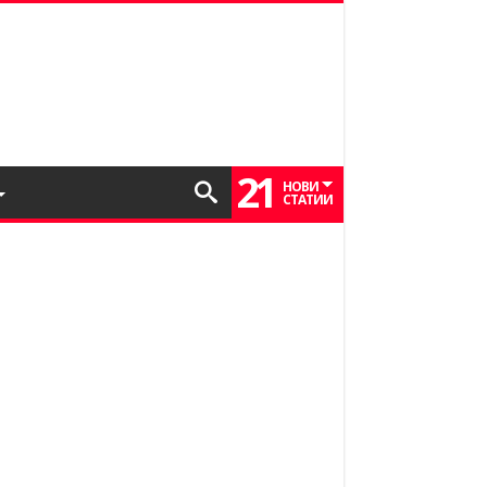
21
НОВИ
СТАТИИ