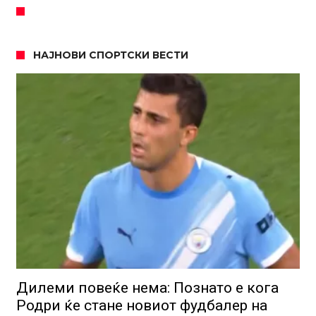
НАЈНОВИ СПОРТСКИ ВЕСТИ
Дилеми повеќе нема: Познато е кога
Родри ќе стане новиот фудбалер на