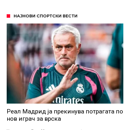
НАЈНОВИ СПОРТСКИ ВЕСТИ
Реал Мадрид ја прекинува потрагата по
нов играч за врска