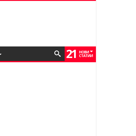
21
НОВИ
СТАТИИ