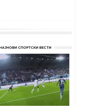
“
НАЈНОВИ СПОРТСКИ ВЕСТИ