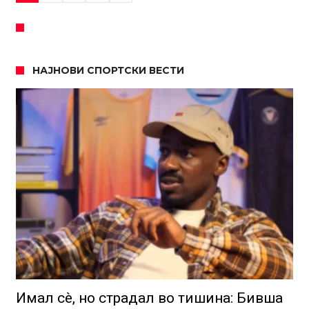
НАЈНОВИ СПОРТСКИ ВЕСТИ
Имал сè, но страдал во тишина: Бивша