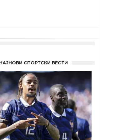
 другиот?
НАЈНОВИ СПОРТСКИ ВЕСТИ