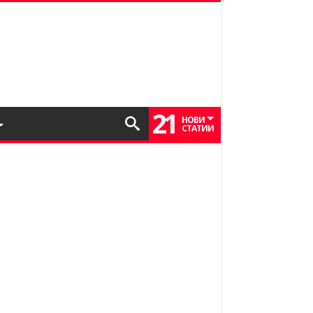
21
НОВИ
СТАТИИ