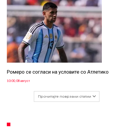
Ромеро се согласи на условите со Атлетико
10:00, 08 август
Прочитајте поврзани статии