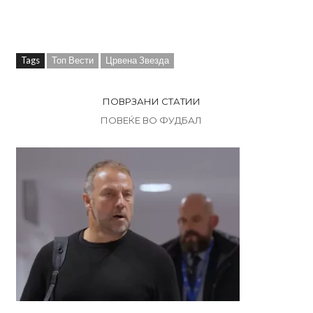
Tags
Топ Вести
Црвена Звезда
ПОВРЗАНИ СТАТИИ
ПОВЕЌЕ ВО ФУДБАЛ