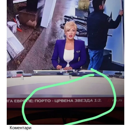
Коментари