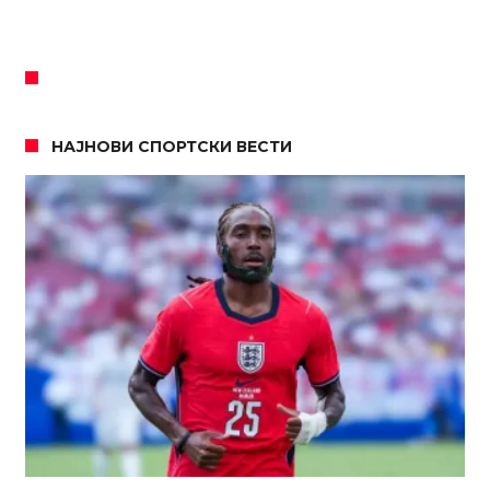
НАЈНОВИ СПОРТСКИ ВЕСТИ