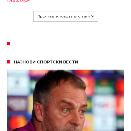
12:00, 09 август
Прочитајте поврзани статии
НАЈНОВИ СПОРТСКИ ВЕСТИ