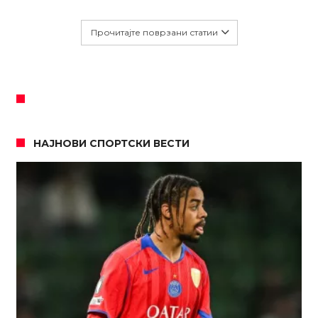
Прочитајте поврзани статии
НАЈНОВИ СПОРТСКИ ВЕСТИ