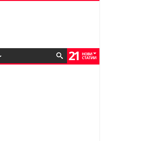
21
НОВИ
СТАТИИ