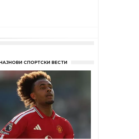
НАЈНОВИ СПОРТСКИ ВЕСТИ
а”