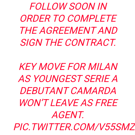
FOLLOW SOON IN
ORDER TO COMPLETE
THE AGREEMENT AND
SIGN THE CONTRACT.
KEY MOVE FOR MILAN
AS YOUNGEST SERIE A
DEBUTANT CAMARDA
WON’T LEAVE AS FREE
AGENT.
PIC.TWITTER.COM/V55SMZ