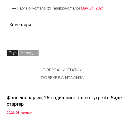
— Fabrizio Romano (@FabrizioRomano)
May 27, 2024
Коментари
Tags
Камарда
ПОВРЗАНИ СТАТИИ
ПОВЕЌЕ ВО ИТАЛИЈА
Фонсека најави, 16-годишниот талент утре ќе биде
стартер
20:21, 08 ноември