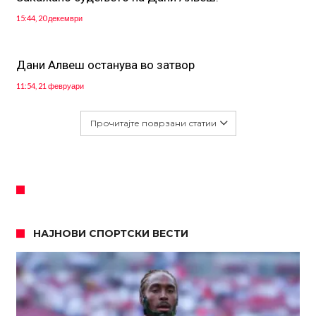
15:44, 20 декември
Дани Алвеш останува во затвор
11:54, 21 февруари
Прочитајте поврзани статии
НАЈНОВИ СПОРТСКИ ВЕСТИ